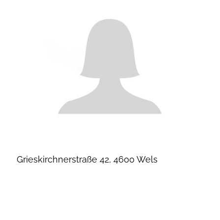
Grieskirchnerstraße 42, 4600 Wels