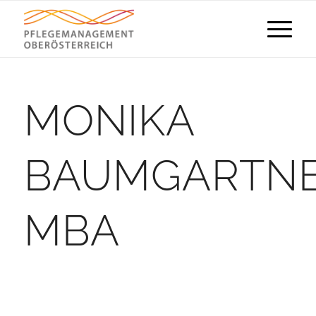
MONIKA
BAUMGARTNE
MBA